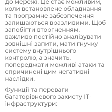
до мережі. Це стає можливим,
коли встановлене обладнання
та програмне забезпечення
залишаються вразливими. Щоб
запобігти вторгненням,
важливо постійно аналізувати
зовнішні запити, мати гнучку
систему внутрішнього
контролю, а значить,
попереджати можливі атаки та
спричинені цим негативні
наслідки.
Функції та переваги
багаторівневого захисту ІТ-
інфраструктури: