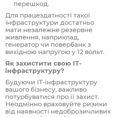
перешкод.
Для працездатності такої
інфраструктури достатньо
мати незалежне резервне
живлення, наприклад,
генератор чи повербанк з
вихідною напругою у 12 вольт.
Як захистити свою ІТ-
інфраструктуру?
Будуючи ІТ-інфраструктуру
вашого бізнесу, важливо
потурбуватися про її захист.
Неодмінно враховуйте ризики
від наявності недоброзичливих