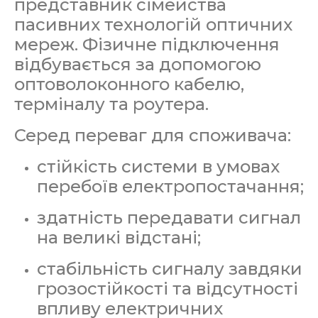
представник сімейства
пасивних технологій оптичних
мереж. Фізичне підключення
відбувається за допомогою
оптоволоконного кабелю,
терміналу та роутера.
Серед переваг для споживача:
стійкість системи в умовах
перебоїв електропостачання;
здатність передавати сигнал
на великі відстані;
стабільність сигналу завдяки
грозостійкості та відсутності
впливу електричних