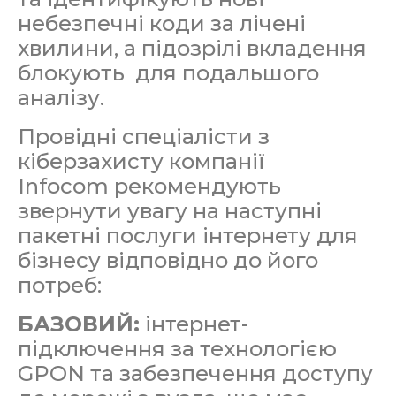
небезпечні коди за лічені
хвилини, а підозрілі вкладення
блокують для подальшого
аналізу.
Провідні спеціалісти з
кіберзахисту компанії
Infocom рекомендують
звернути увагу на наступні
пакетні послуги інтернету для
бізнесу відповідно до його
потреб:
БАЗОВИЙ:
інтернет-
підключення за технологією
GPON та забезпечення доступу