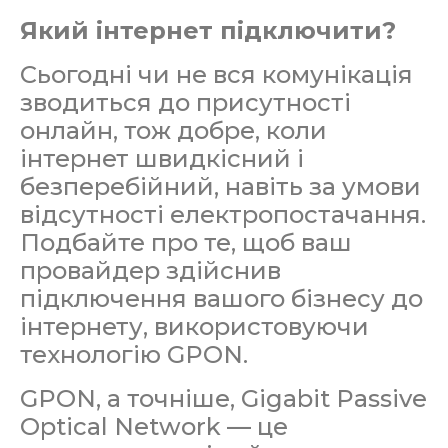
Який інтернет підключити?
Сьогодні чи не вся комунікація
зводиться до присутності
онлайн, тож добре, коли
інтернет швидкісний і
безперебійний, навіть за умови
відсутності електропостачання.
Подбайте про те, щоб ваш
провайдер здійснив
підключення вашого бізнесу до
інтернету, використовуючи
технологію GPON.
GPON, а точніше, Gigabit Passive
Optical Network — це