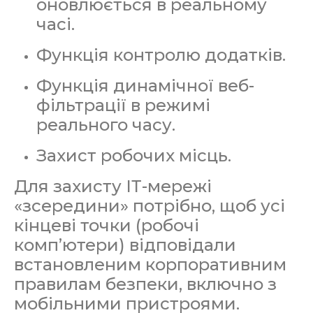
оновлюється в реальному
часі.
Функція контролю додатків.
Функція динамічної веб-
фільтрації в режимі
реального часу.
Захист робочих місць.
Для захисту ІТ-мережі
«зсередини» потрібно, щоб усі
кінцеві точки (робочі
комп’ютери) відповідали
встановленим корпоративним
правилам безпеки, включно з
мобільними пристроями.