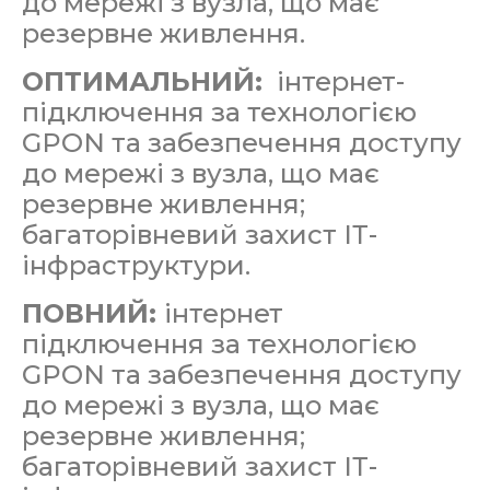
до мережі з вузла, що має
резервне живлення.
ОПТИМАЛЬНИЙ:
інтернет-
підключення за технологією
GPON та забезпечення доступу
до мережі з вузла, що має
резервне живлення;
багаторівневий захист ІТ-
інфраструктури.
ПОВНИЙ:
інтернет
підключення за технологією
GPON та забезпечення доступу
до мережі з вузла, що має
резервне живлення;
багаторівневий захист ІТ-