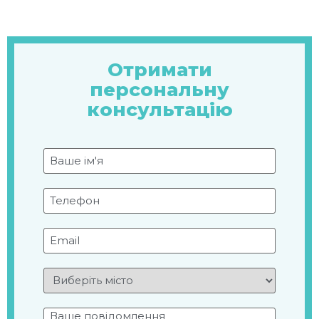
Отримати
персональну
консультацію