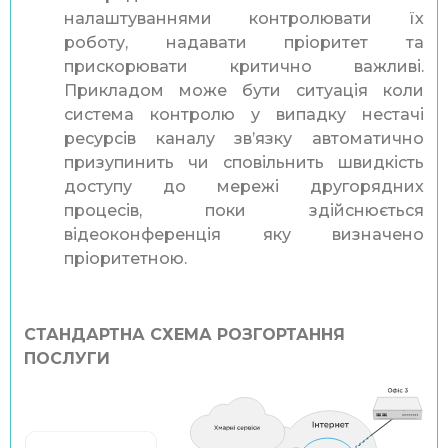
налаштуваннями контролювати їх
роботу, надавати пріоритет та
прискорювати критично важливі.
Прикладом може бути ситуація коли
система контролю у випадку нестачі
ресурсів каналу зв’язку автоматично
призупинить чи сповільнить швидкість
доступу до мережі другорядних
процесів, поки здійснюється
відеоконференція яку визначено
пріоритетною.
СТАНДАРТНА СХЕМА РОЗГОРТАННЯ
ПОСЛУГИ