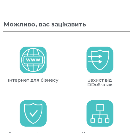
Можливо, вас зацікавить
Інтернет для бізнесу
Захист від
DDoS-атак