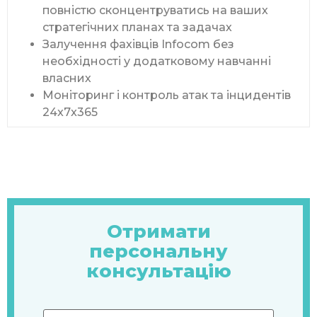
повністю сконцентруватись на ваших
стратегічних планах та задачах
Залучення фахівців Infocom без
необхідності у додатковому навчанні
власних
Моніторинг і контроль атак та інцидентів
24x7x365
Отримати
персональну
консультацію