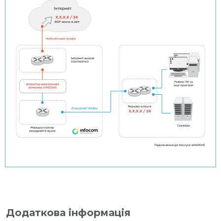
Додаткова інформація