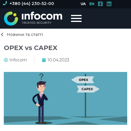
+380 (44) 230-52-00
Новини та статті
OPEX vs CAPEX
Infocom
10.04.2023